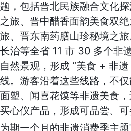
题，包括晋北民族融合文化探
之旅、晋中醋香面韵美食双绝
旅、晋东南药膳山珍秘境之旅
长治等全省 11 市 30 多
自然景观，形成 “美食 + 非遗
线。游客沿着这些线路，不仅
面塑、闻喜花馍等非遗美食，
买心仪产品，形成可品尝、可
为期一个月的非遗消费季主题