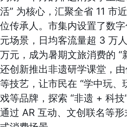
活” 为核心，汇聚全省 11 市近
位传承人。市集内设置了数字
元场景，日均客流量超 3 万人
万元，成为暑期文旅消费的 “
还创新推出非遗研学课堂，由
等技艺，让市民在 “学中玩、
戏等品牌，探索 “非遗 + 科技”
通过 AR 互动、文创联名等形
式消费场景。