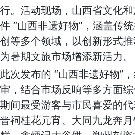
行。活动现场，山西省文化和
件 “山西非遗好物”，涵盖传
创等多个领域，以创新形式推
为暑期文旅市场增添新活力。
此次发布的 “山西非遗好物”
审，结合市场反响等多方面综
期间最受游客与市民喜爱的代
晋祠桂花元宵、大同九龙奔月