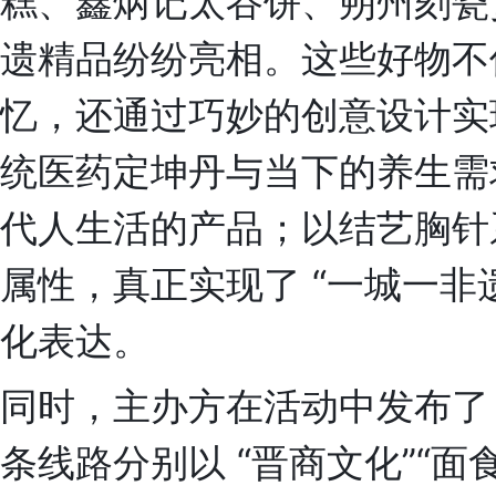
糕、鑫炳记太谷饼、朔州刻瓷赏
遗精品纷纷亮相。这些好物不
忆，还通过巧妙的创意设计实
统医药定坤丹与当下的养生需
代人生活的产品；以结艺胸针
属性，真正实现了 “一城一非
化表达。
同时，主办方在活动中发布了 
条线路分别以 “晋商文化”“面食