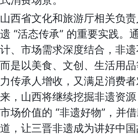
山西省文化和旅游厅相关负责
遗 “活态传承” 的重要实践
计、市场需求深度结合，非遗
而是以美食、文创、生活用品
力传承人增收，又满足消费者
来，山西将继续挖掘非遗资源
市场价值的 “非遗好物”，并
道，让三晋非遗成为讲好中国