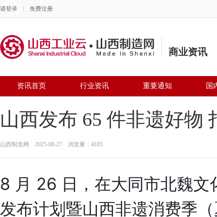
请登录
免费注册
商业资讯
资讯首页
行业资讯
重要通知
国
山西发布 65 件非遗好物
山西制造网 2025-08-27 浏览量：4185
8 月 26 日，在大同市北魏文
发布计划暨山西非遗消费季（