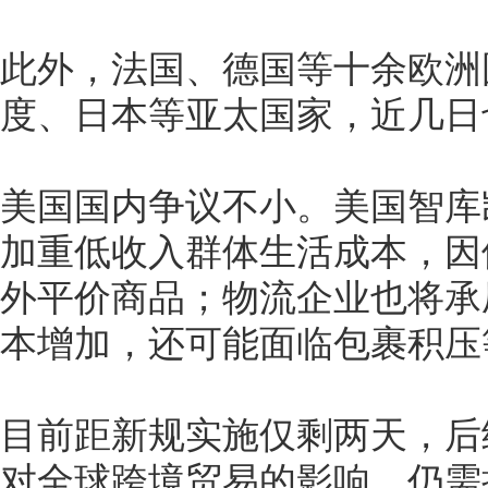
此外，法国、德国等十余欧洲
度、日本等亚太国家，近几日
美国国内争议不小。美国智库
加重低收入群体生活成本，因
外平价商品；物流企业也将承
本增加，还可能面临包裹积压
目前距新规实施仅剩两天，后
对全球跨境贸易的影响，仍需