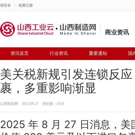
请登录
免费注册
商业资讯
资讯首页
行业资讯
重要通知
国
美关税新规引发连锁反应：
裹，多重影响渐显
山西制造网 2025-08-27 浏览量：4316
2025 年 8 月 27 日消息，