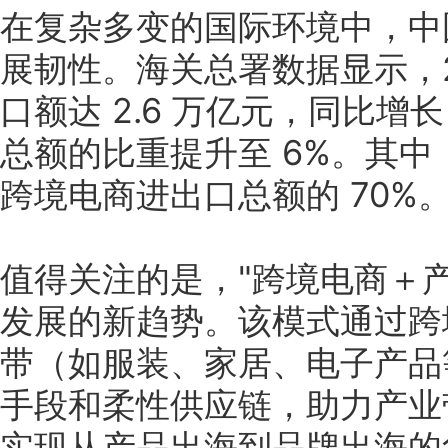
在复杂多变的国际环境中，中
展韧性。海关总署数据显示，2
口额达 2.6 万亿元，同比增长
总额的比重提升至 6%。其中，
跨境电商进出口总额的 70%
值得关注的是，"跨境电商＋产
发展的新趋势。该模式通过跨
带（如服装、家居、电子产品
手段和柔性供应链，助力产业
实现从产品出海到品牌出海的