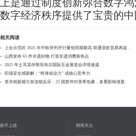
上是通过制度创新弥合数字鸿
数字经济秩序提供了宝贵的中
相关阅读
上合示范区 2025 年中欧班列开行量创同期新高 联通亚欧贸易再提...
山西发布 65 件非遗好物 打造非遗消费新热点​
2025 年土耳其伊斯坦布尔国际五金展览会详情速递
职场安全感新解：“终身就业力” 成核心竞争力
美关税新规引发连锁反应：25 国暂停对美寄包裹，多重影响渐显
新手上路
网商关注