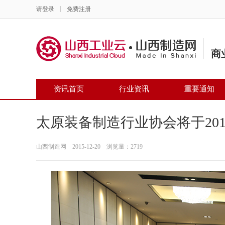
请登录
免费注册
商
资讯首页
行业资讯
重要通知
太原装备制造行业协会将于201
山西制造网 2015-12-20 浏览量：2719