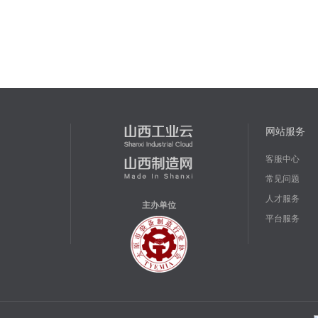
网站服务
客服中心
常见问题
人才服务
主办单位
平台服务