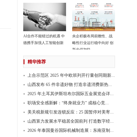
AI合作不能错过的机遇 中
央企积极布局前瞻性、战
德携手加强人工智能创新
略性行业运行稳中向好 创
新步伐加快
精华推荐
上合示范区 2025 年中欧班列开行量创同期新...
山西发布 65 件非遗好物 打造非遗消费新热...
2025 年土耳其伊斯坦布尔国际五金展览会详...
职场安全感新解：“终身就业力” 成核心竞...
美关税新规引发连锁反应：25 国暂停对美寄...
山西算力发展水平稳居全国前列 打造数字经...
2026 年泰国曼谷国际机械制造展：东南亚制...