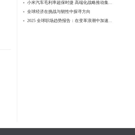
小米汽车毛利率超保时捷 高端化战略推动集...
全球经济在挑战与韧性中探寻方向
2025 全球职场趋势报告：在变革浪潮中加速...