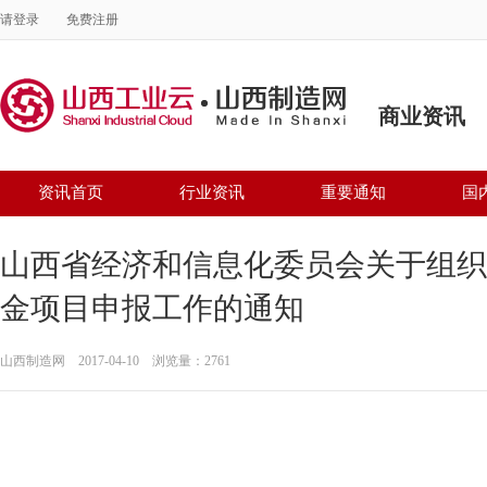
请登录
免费注册
商业资讯
资讯首页
行业资讯
重要通知
国
山西省经济和信息化委员会关于组织开
金项目申报工作的通知
山西制造网 2017-04-10 浏览量：2761