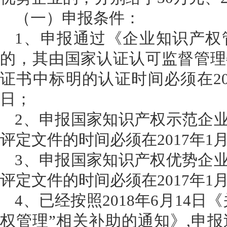
（一）
申报条件：
1、
申报通过《企业知识产权
的，其由国家认证认可监督管理
证书中标明的认证时间必须在201
日；
2、
申报国家知识产权示范企
评定文件的时间必须在2017年1月
3、
申报国家知识产权优势企
评定文件的时间必须在
2017年1
4、已经按照2018年6月14
权管理”相关补助的通知》,申报过2