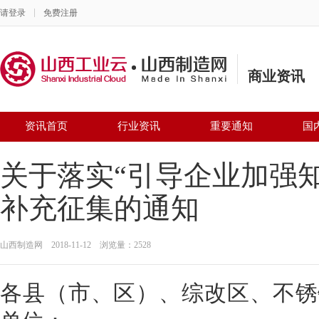
请登录
免费注册
商业资讯
资讯首页
行业资讯
重要通知
国
关于落实“引导企业加强
补充征集的通知
山西制造网 2018-11-12 浏览量：2528
各县（市、区）、综改区、不锈