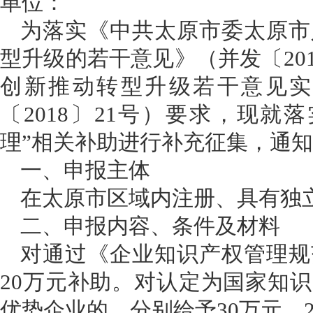
单位：
为落实《中共太原市委太原市
型升级的若干意见》（并发〔20
创新推动转型升级若干意见实施
〔2018〕21号）要求，现就
理”相关补助
进行
补充征集
，
通知
一、申报主体
在太原市区域内注册、具有独
二、申报内容、条件及材料
对通过《企业知识产权管理规
20万元补助。对认定为国家知
优势企业的，分别给予30万元、