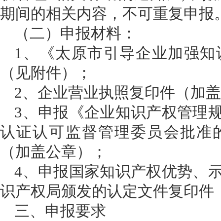
期间的相关内容，不可重复申报
（二）
申报材料：
1、
《太原市引导企业加强知
（见附件）；
2、
企业营业执照复印件（加
3、
申报《企业知识产权管理
认证认可监督管理委员会批准
（加盖公章）；
4、
申报国家知识产权优势、
识产权局颁发的认定文件复印件
三、申报要求