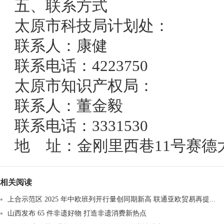
五、联系方式
太原市科技局计划处：
联系人：康健
联系电话：4223750
太原市知识产权局
：
联系人：董金毅
联系电话：3331530
地 址：
金刚里西巷11号赛德大
相关阅读
上合示范区 2025 年中欧班列开行量创同期新高 联通亚欧贸易再提...
山西发布 65 件非遗好物 打造非遗消费新热点​