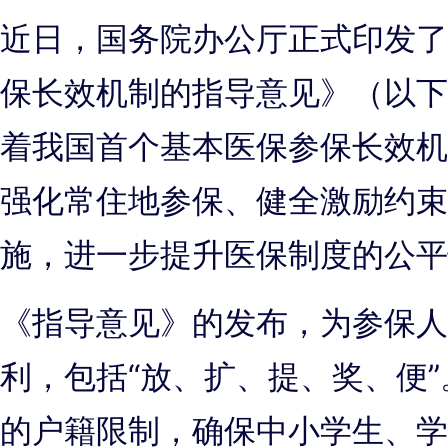
近日，国务院办公厅正式印发了
保长效机制的指导意见》（以下
着我国首个基本医保参保长效机
强化常住地参保、健全激励约束
施，进一步提升医保制度的公平
《指导意见》的发布，为参保人
利，包括“放、扩、提、奖、便”
的户籍限制，确保中小学生、学