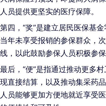
人员提供更坚实的医疗保障。
第四，“奖”是建立居民医保基
当年未享受报销的参保群众，次
线，以此鼓励参保人员积极参保
最后，“便”是指通过推动更多
现直接结算，以及推动集采药品
人员能够更加方便地就近享受医