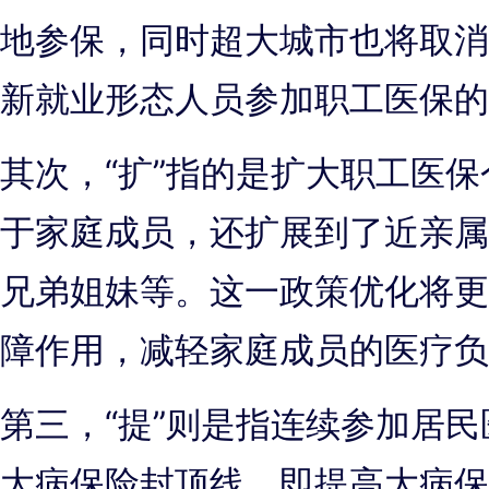
地参保，同时超大城市也将取消
新就业形态人员参加职工医保的
其次，“扩”指的是扩大职工医
于家庭成员，还扩展到了近亲属
兄弟姐妹等。这一政策优化将更
障作用，减轻家庭成员的医疗负
第三，“提”则是指连续参加居
大病保险封顶线，即提高大病保