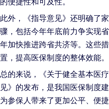
的便捷性和可及性。
此外，《指导意见》还明确了家
骤，包括今年年底前力争实现省
年加快推进跨省共济等。这些措
置，提高医保制度的整体效能。
总的来说，《关于健全基本医疗
见》的发布，是我国医保制度建
为参保人带来了更加公平、便捷