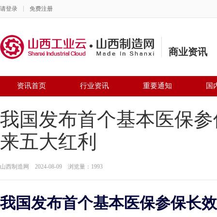
请登录
免费注册
商业资讯
资讯首页
行业资讯
重要通知
国
我国发布首个基本医保参
来五大红利
山西制造网 2024-08-09 浏览量：1993
我国发布首个基本医保参保长效