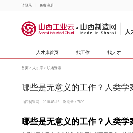
请登录
免费注册
人
人才库首页
找工作
找人才
首页
>
人才库
> 职场资讯
哪些是无意义的工作？人类学
山西制造网 2018-05-16 浏览量：7800
哪些是无意义的工作？人类学