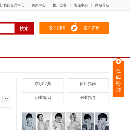
我的会员中心
卖家中心
推广套餐
客服中心
网站导航
发布招聘
发布简历
求职宝典
简历指南
职业规划
创业指导
+
A