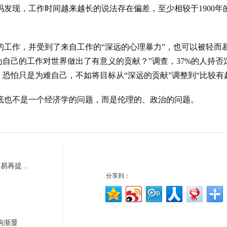
发现，工作时间越来越长的说法存在偏差，至少相较于1900年的
工作，并受到了来自工作的“深远的心理暴力”，也可以被轻而
认为自己的工作对世界做出了有意义的贡献？”调查，37%的人持否
恐怕只是为难自己，不如将目标从“深远的贡献”调整到“比较有
底也不是一个经济学的问题，而是伦理的、政治的问题。
再提...
分享到：
响渐显