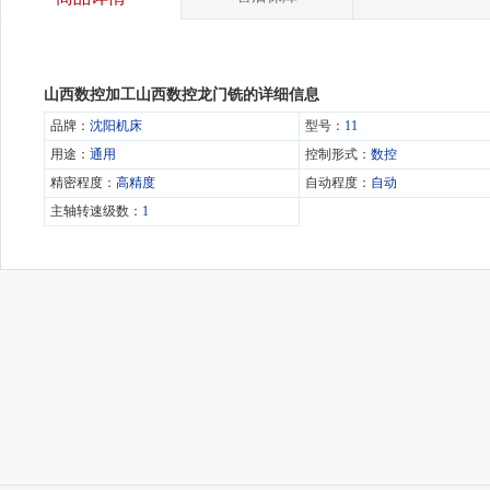
山西数控加工山西数控龙门铣的详细信息
品牌：
沈阳机床
型号：
11
用途：
通用
控制形式：
数控
精密程度：
高精度
自动程度：
自动
主轴转速级数：
1