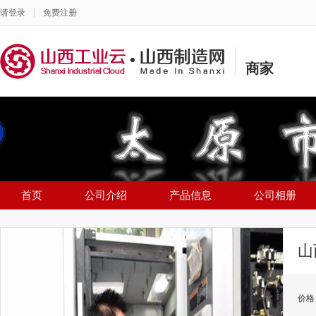
请登录
免费注册
商家
首页
公司介绍
产品信息
公司相册
山
价格