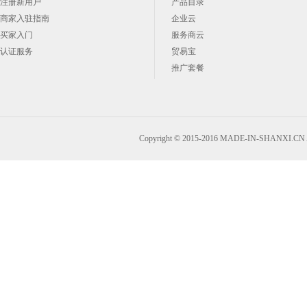
注册新用户
产品目录
商家入驻指南
企业云
买家入门
服务商云
认证服务
贸易宝
推广套餐
Copyright © 2015-2016 MADE-IN-SHANXI