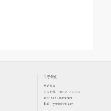
关于我们
网站简介
服务热线：+86-351-3387930
客服QQ：
1463508016
邮箱：tyemia@163.com