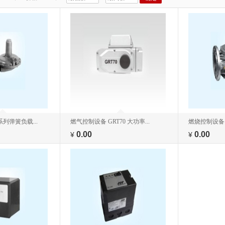
列弹簧负载...
燃气控制设备 GRT70 大功率...
燃烧控制设备
0.00
0.00
¥
¥