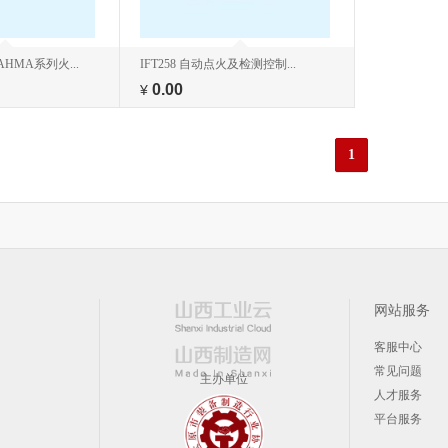
HMA系列火...
IFT258 自动点火及检测控制...
0.00
¥
1
网站服务
客服中心
常见问题
主办单位
人才服务
平台服务