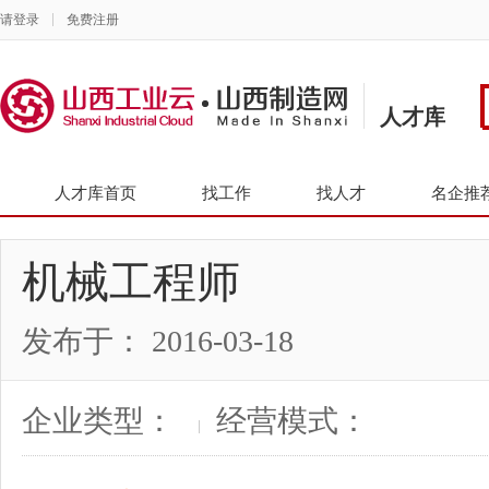
请登录
免费注册
人才库
人才库首页
找工作
找人才
名企推
机械工程师
发布于： 2016-03-18
企业类型：
经营模式：