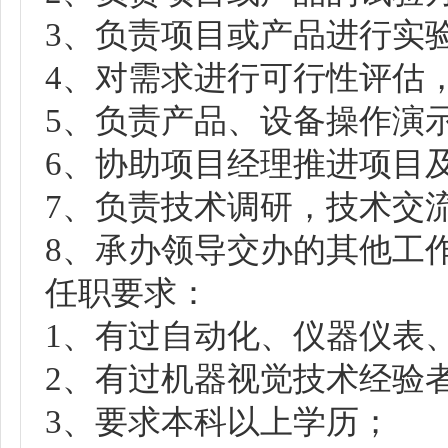
3、负责项目或产品进行实
4、对需求进行可行性评估
5、负责产品、设备操作演
6、协助项目经理推进项目
7、负责技术调研，技术交
8、承办领导交办的其他工
任职要求：
1、有过自动化、仪器仪表
2、有过机器视觉技术经验
3、要求本科以上学历；