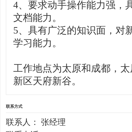
4、要求动手操作能力强，
文档能力。
5、具有广泛的知识面，对
学习能力。
工作地点为太原和成都，太
新区天府新谷。
联系方式
联系人： 张经理